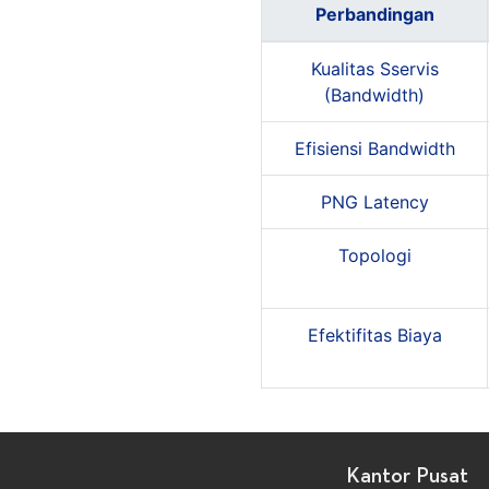
Perbandingan
Kualitas Sservis
(Bandwidth)
Efisiensi Bandwidth
PNG Latency
Topologi
Efektifitas Biaya
Kantor Pusat