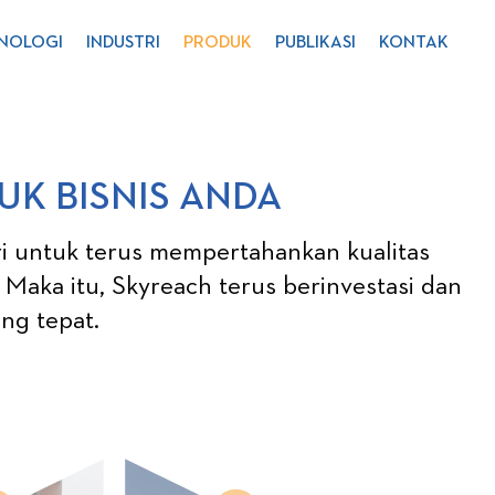
NOLOGI
INDUSTRI
PRODUK
PUBLIKASI
KONTAK
UK BISNIS ANDA
ri untuk terus mempertahankan kualitas
Maka itu, Skyreach terus berinvestasi dan
ng tepat.