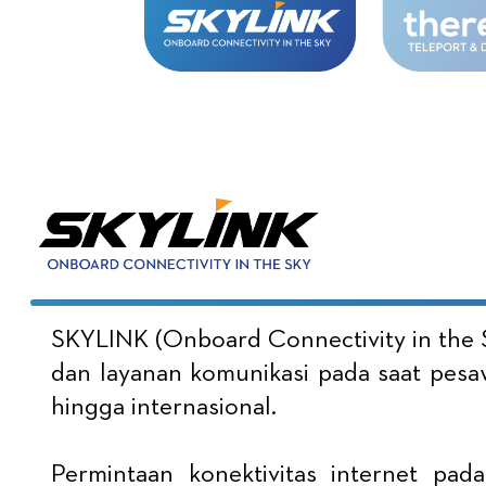
SKYLINK (Onboard Connectivity in the S
dan layanan komunikasi pada saat pesawa
hingga internasional.
Permintaan konektivitas internet pad